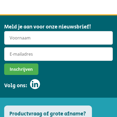
Meld je aan voor onze nieuwsbrief!
Inschrijven
Volg ons:
Productvraag of grote afname?