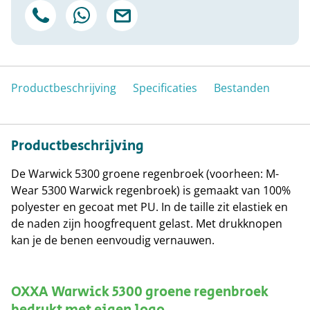
Productbeschrijving
Specificaties
Bestanden
Productbeschrijving
De Warwick 5300 groene regenbroek (voorheen: M-
Wear 5300 Warwick regenbroek) is gemaakt van 100%
polyester en gecoat met PU. In de taille zit elastiek en
de naden zijn hoogfrequent gelast. Met drukknopen
kan je de benen eenvoudig vernauwen.
OXXA Warwick 5300 groene regenbroek