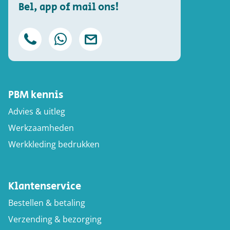
Bel, app of mail ons!
PBM kennis
Advies & uitleg
Werkzaamheden
Werkkleding bedrukken
Klantenservice
Bestellen & betaling
Verzending & bezorging