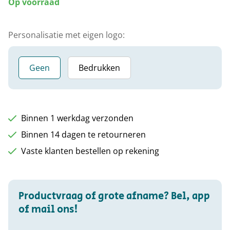
Op voorraad
Personalisatie met eigen logo:
Geen
Bedrukken
Binnen 1 werkdag verzonden
Binnen 14 dagen te retourneren
Vaste klanten bestellen op rekening
Productvraag of grote afname? Bel, app
of mail ons!