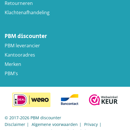
Retourneren
Klachtenafhandeling
PBM discounter
PBM leverancier
Kantooradres
Merken
PBM's
© 2017-2026 PBM discounter
Disclaimer
Algemene voorwaarden
Privacy