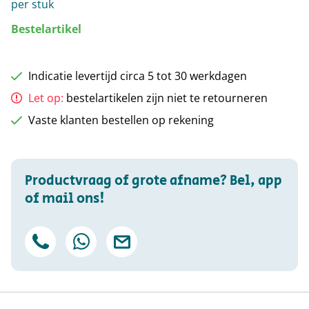
per stuk
Bestelartikel
Indicatie levertijd circa 5 tot 30 werkdagen
Let op:
bestelartikelen zijn niet te retourneren
Vaste klanten bestellen op rekening
Productvraag of grote afname? Bel, app
of mail ons!