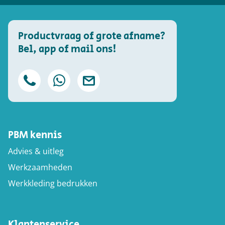
Productvraag of grote afname?
Bel, app of mail ons!
PBM kennis
Advies & uitleg
Werkzaamheden
Werkkleding bedrukken
Klantenservice